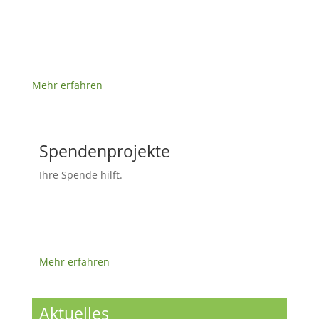
Mehr erfahren
Spendenprojekte
Ihre Spende hilft.
Mehr erfahren
Aktuelles