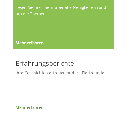
Lesen Sie hier mehr über alle Neuigkeiten rund
um die Themen
Mehr erfahren
Erfahrungsberichte
Ihre Geschichten erfreuen andere Tierfreunde.
Mehr erfahren