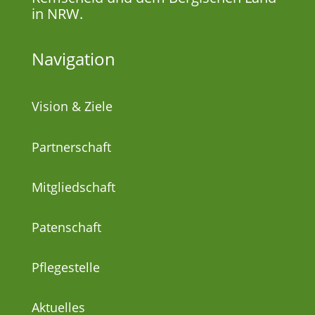
in NRW.
Navigation
Vision & Ziele
Partnerschaft
Mitgliedschaft
Patenschaft
Pflegestelle
Aktuelles