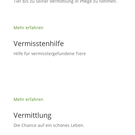
Tier bis zu seiner Vermittlung in Pflege zu nehmen.
Mehr erfahren
Vermisstenhilfe
Hilfe für vermisste/gefundene Tiere
Mehr erfahren
Vermittlung
Die Chance auf ein schönes Leben.