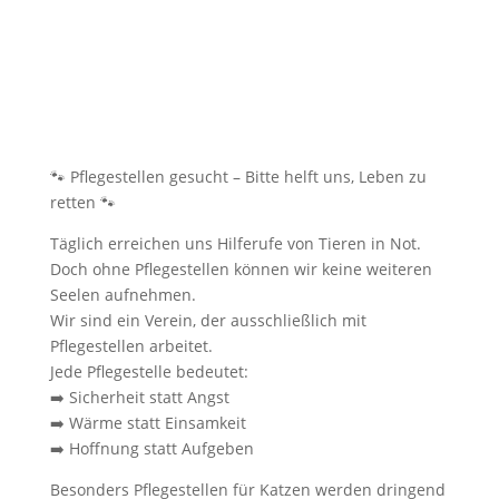
🐾 Pflegestellen gesucht – Bitte helft uns, Leben zu
retten 🐾
Täglich erreichen uns Hilferufe von Tieren in Not.
Doch ohne Pflegestellen können wir keine weiteren
Seelen aufnehmen.
Wir sind ein Verein, der ausschließlich mit
Pflegestellen arbeitet.
Jede Pflegestelle bedeutet:
➡️ Sicherheit statt Angst
➡️ Wärme statt Einsamkeit
➡️ Hoffnung statt Aufgeben
Besonders Pflegestellen für Katzen werden dringend