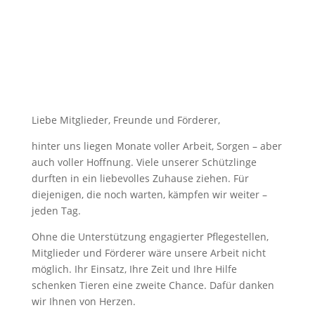
Liebe Mitglieder, Freunde und Förderer,
hinter uns liegen Monate voller Arbeit, Sorgen – aber
auch voller Hoffnung. Viele unserer Schützlinge
durften in ein liebevolles Zuhause ziehen. Für
diejenigen, die noch warten, kämpfen wir weiter –
jeden Tag.
Ohne die Unterstützung engagierter Pflegestellen,
Mitglieder und Förderer wäre unsere Arbeit nicht
möglich. Ihr Einsatz, Ihre Zeit und Ihre Hilfe
schenken Tieren eine zweite Chance. Dafür danken
wir Ihnen von Herzen.