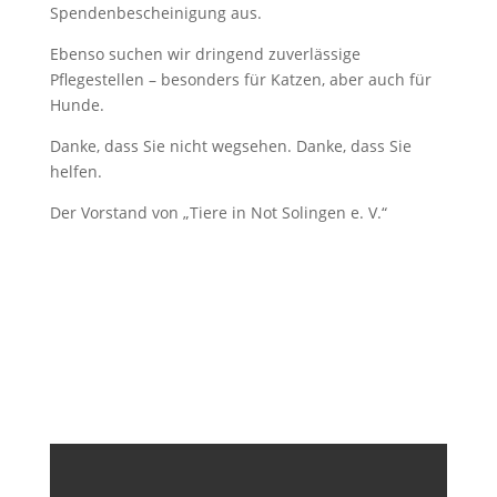
Spendenbescheinigung aus.
Ebenso suchen wir dringend zuverlässige
Pflegestellen – besonders für Katzen, aber auch für
Hunde.
Danke, dass Sie nicht wegsehen. Danke, dass Sie
helfen.
Der Vorstand von „Tiere in Not Solingen e. V.“