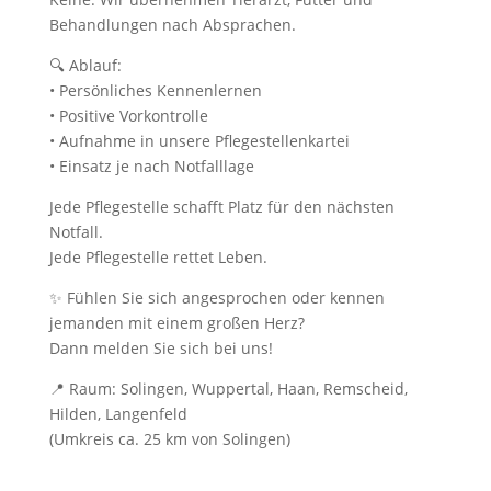
Behandlungen nach Absprachen.
🔍 Ablauf:
• Persönliches Kennenlernen
• Positive Vorkontrolle
• Aufnahme in unsere Pflegestellenkartei
• Einsatz je nach Notfalllage
Jede Pflegestelle schafft Platz für den nächsten
Notfall.
Jede Pflegestelle rettet Leben.
✨ Fühlen Sie sich angesprochen oder kennen
jemanden mit einem großen Herz?
Dann melden Sie sich bei uns!
📍 Raum: Solingen, Wuppertal, Haan, Remscheid,
Hilden, Langenfeld
(Umkreis ca. 25 km von Solingen)