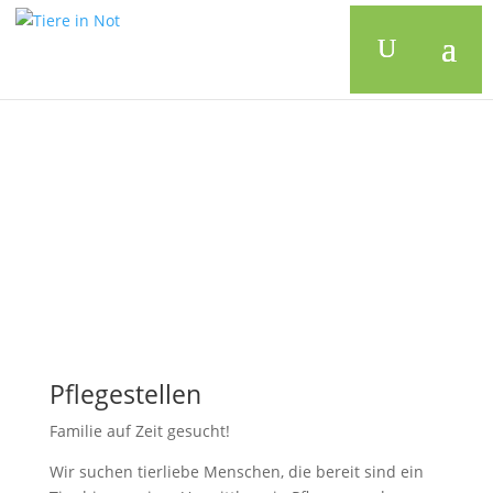
Pflegestellen
Familie auf Zeit gesucht!
Wir suchen tierliebe Menschen, die bereit sind ein