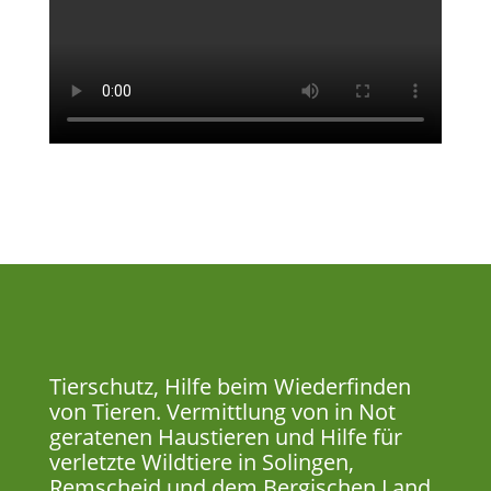
Tierschutz, Hilfe beim Wiederfinden
von Tieren. Vermittlung von in Not
geratenen Haustieren und Hilfe für
verletzte Wildtiere in Solingen,
Remscheid und dem Bergischen Land